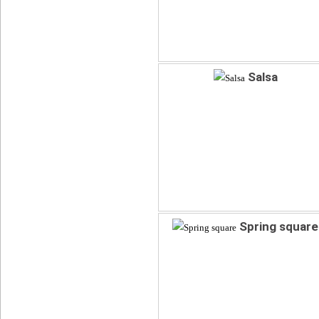
Salsa
Spring square