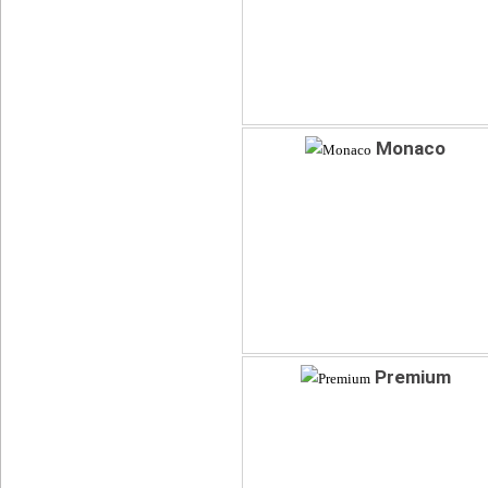
Monaco
Premium